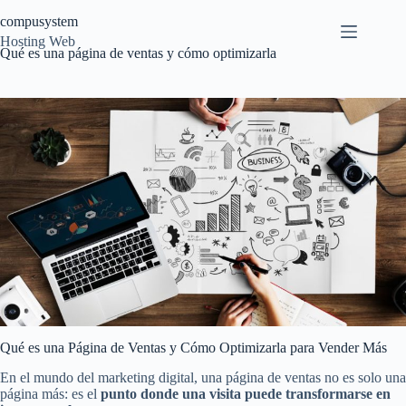
Saltar
compusystem
al
contenido
Hosting Web
Qué es una página de ventas y cómo optimizarla
Qué es una Página de Ventas y Cómo Optimizarla para Vender Más
En el mundo del marketing digital, una página de ventas no es solo una
página más: es el
punto donde una visita puede transformarse en