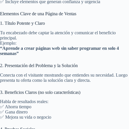
✅ Incluye elementos que generan confianza y urgencia
Elementos Clave de una Página de Ventas
1. Título Potente y Claro
Tu encabezado debe captar la atención y comunicar el beneficio
principal.
Ejemplo:
“Aprende a crear páginas web sin saber programar en solo 4
semanas”
2. Presentación del Problema y la Solución
Conecta con el visitante mostrando que entiendes su necesidad. Luego
presenta tu oferta como la solución clara y directa.
3. Beneficios Claros (no solo características)
Habla de resultados reales:
✅ Ahorra tiempo
✅ Gana dinero
✅ Mejora su vida o negocio