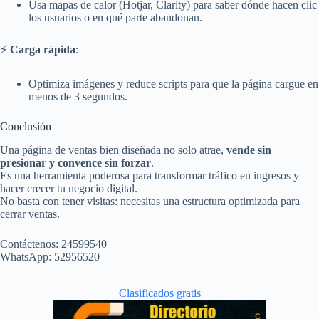
Usa mapas de calor (Hotjar, Clarity) para saber dónde hacen clic
los usuarios o en qué parte abandonan.
⚡
Carga rápida
:
Optimiza imágenes y reduce scripts para que la página cargue en
menos de 3 segundos.
Conclusión
Una página de ventas bien diseñada no solo atrae,
vende sin
presionar y convence sin forzar
.
Es una herramienta poderosa para transformar tráfico en ingresos y
hacer crecer tu negocio digital.
No basta con tener visitas: necesitas una estructura optimizada para
cerrar ventas.
Contáctenos: 24599540
WhatsApp: 52956520
Clasificados gratis