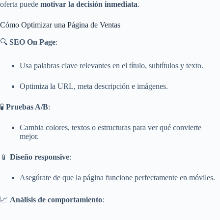
oferta puede
motivar la decisión inmediata
.
Cómo Optimizar una Página de Ventas
🔍
SEO On Page
:
Usa palabras clave relevantes en el título, subtítulos y texto.
Optimiza la URL, meta descripción e imágenes.
🧪
Pruebas A/B
:
Cambia colores, textos o estructuras para ver qué convierte
mejor.
📱
Diseño responsive
:
Asegúrate de que la página funcione perfectamente en móviles.
📈
Análisis de comportamiento
: