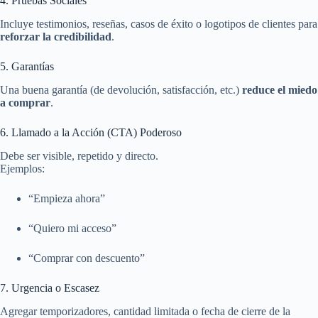
4. Pruebas Sociales
Incluye testimonios, reseñas, casos de éxito o logotipos de clientes para
reforzar la credibilidad
.
5. Garantías
Una buena garantía (de devolución, satisfacción, etc.)
reduce el miedo
a comprar
.
6. Llamado a la Acción (CTA) Poderoso
Debe ser visible, repetido y directo.
Ejemplos:
“Empieza ahora”
“Quiero mi acceso”
“Comprar con descuento”
7. Urgencia o Escasez
Agregar temporizadores, cantidad limitada o fecha de cierre de la