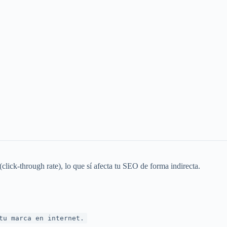
(click-through rate), lo que sí afecta tu SEO de forma indirecta.
tu marca en internet.