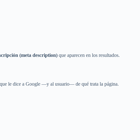
scripción (meta description)
que aparecen en los resultados.
 que le dice a Google —y al usuario— de qué trata la página.