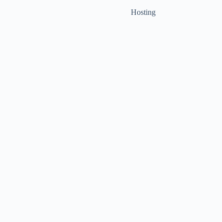
Hosting