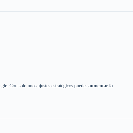
le. Con solo unos ajustes estratégicos puedes
aumentar la