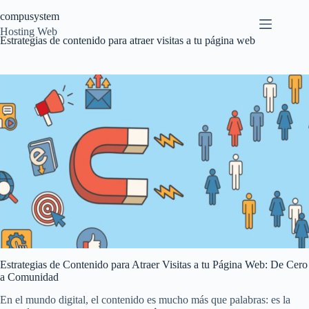
Saltar
compusystem
al
contenido
Hosting Web
Estrategias de contenido para atraer visitas a tu página web
Estrategias de Contenido para Atraer Visitas a tu Página Web: De Cero
a Comunidad
En el mundo digital, el contenido es mucho más que palabras: es la