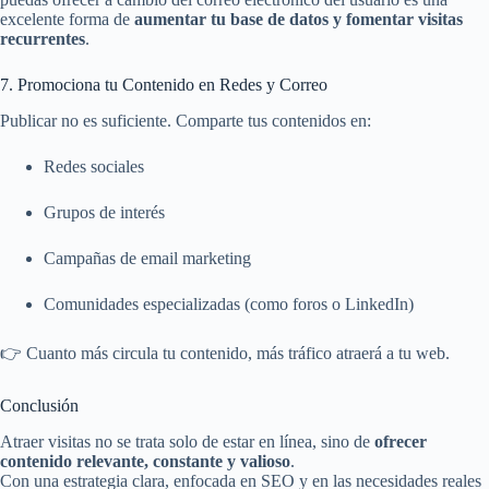
excelente forma de
aumentar tu base de datos y fomentar visitas
recurrentes
.
7. Promociona tu Contenido en Redes y Correo
Publicar no es suficiente. Comparte tus contenidos en:
Redes sociales
Grupos de interés
Campañas de email marketing
Comunidades especializadas (como foros o LinkedIn)
👉 Cuanto más circula tu contenido, más tráfico atraerá a tu web.
Conclusión
Atraer visitas no se trata solo de estar en línea, sino de
ofrecer
contenido relevante, constante y valioso
.
Con una estrategia clara, enfocada en SEO y en las necesidades reales