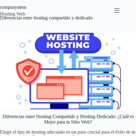
Saltar
compusystem
al
contenido
Hosting Web
Diferencias entre hosting compartido y dedicado
Diferencias entre Hosting Compartido y Hosting Dedicado: ¿Cuál es
Mejor para tu Sitio Web?
Elegir el tipo de hosting adecuado es un paso crucial para el éxito de tu