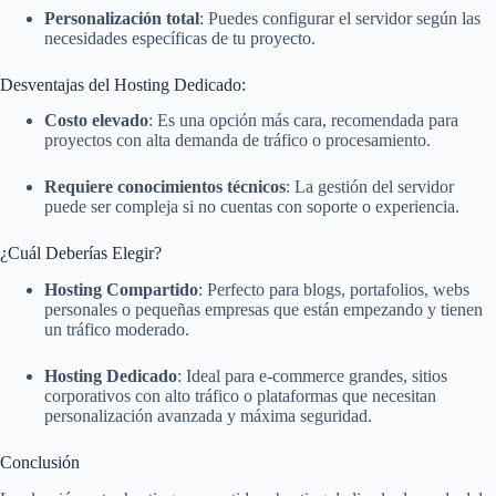
Personalización total
: Puedes configurar el servidor según las
necesidades específicas de tu proyecto.
Desventajas del Hosting Dedicado:
Costo elevado
: Es una opción más cara, recomendada para
proyectos con alta demanda de tráfico o procesamiento.
Requiere conocimientos técnicos
: La gestión del servidor
puede ser compleja si no cuentas con soporte o experiencia.
¿Cuál Deberías Elegir?
Hosting Compartido
: Perfecto para blogs, portafolios, webs
personales o pequeñas empresas que están empezando y tienen
un tráfico moderado.
Hosting Dedicado
: Ideal para e-commerce grandes, sitios
corporativos con alto tráfico o plataformas que necesitan
personalización avanzada y máxima seguridad.
Conclusión