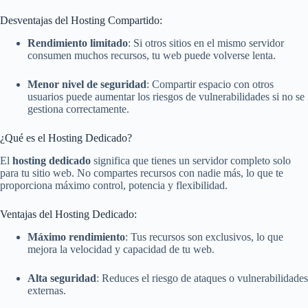
Desventajas del Hosting Compartido:
Rendimiento limitado
: Si otros sitios en el mismo servidor
consumen muchos recursos, tu web puede volverse lenta.
Menor nivel de seguridad
: Compartir espacio con otros
usuarios puede aumentar los riesgos de vulnerabilidades si no se
gestiona correctamente.
¿Qué es el Hosting Dedicado?
El
hosting dedicado
significa que tienes un servidor completo solo
para tu sitio web. No compartes recursos con nadie más, lo que te
proporciona máximo control, potencia y flexibilidad.
Ventajas del Hosting Dedicado:
Máximo rendimiento
: Tus recursos son exclusivos, lo que
mejora la velocidad y capacidad de tu web.
Alta seguridad
: Reduces el riesgo de ataques o vulnerabilidades
externas.