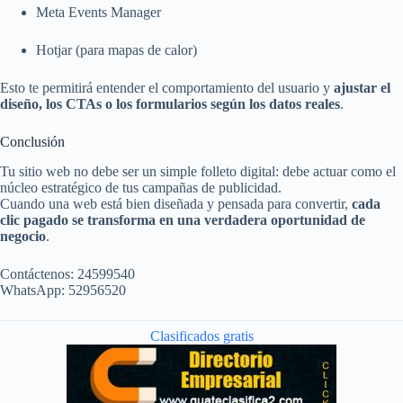
Meta Events Manager
Hotjar (para mapas de calor)
Esto te permitirá entender el comportamiento del usuario y
ajustar el
diseño, los CTAs o los formularios según los datos reales
.
Conclusión
Tu sitio web no debe ser un simple folleto digital: debe actuar como el
núcleo estratégico de tus campañas de publicidad.
Cuando una web está bien diseñada y pensada para convertir,
cada
clic pagado se transforma en una verdadera oportunidad de
negocio
.
Contáctenos: 24599540
WhatsApp: 52956520
Clasificados gratis