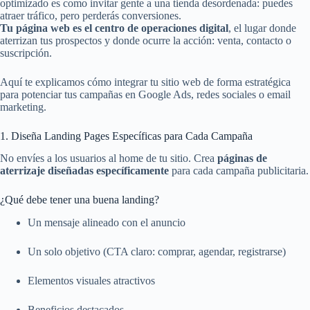
optimizado es como invitar gente a una tienda desordenada: puedes
atraer tráfico, pero perderás conversiones.
Tu página web es el centro de operaciones digital
, el lugar donde
aterrizan tus prospectos y donde ocurre la acción: venta, contacto o
suscripción.
Aquí te explicamos cómo integrar tu sitio web de forma estratégica
para potenciar tus campañas en Google Ads, redes sociales o email
marketing.
1. Diseña Landing Pages Específicas para Cada Campaña
No envíes a los usuarios al home de tu sitio. Crea
páginas de
aterrizaje diseñadas específicamente
para cada campaña publicitaria.
¿Qué debe tener una buena landing?
Un mensaje alineado con el anuncio
Un solo objetivo (CTA claro: comprar, agendar, registrarse)
Elementos visuales atractivos
Beneficios destacados