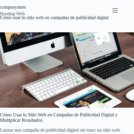
Saltar
compusystem
al
contenido
Hosting Web
Cómo usar tu sitio web en campañas de publicidad digital
Cómo Usar tu Sitio Web en Campañas de Publicidad Digital y
Multiplicar Resultados
Lanzar una campaña de publicidad digital sin tener un sitio web