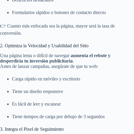
Formularios rápidos o botones de contacto directo
👉 Cuanto más enfocada sea la página, mayor será la tasa de
conversión.
2. Optimiza la Velocidad y Usabilidad del Sitio
Una página lenta o difícil de navegar
aumenta el rebote y
desperdicia tu inversión publicitaria
.
Antes de lanzar campañas, asegúrate de que tu web:
Carga rápido en móviles y escritorio
Tiene un diseño responsive
Es fácil de leer y escanear
Tiene tiempos de carga por debajo de 3 segundos
3. Integra el Pixel de Seguimiento