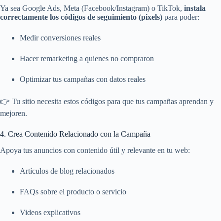
Ya sea Google Ads, Meta (Facebook/Instagram) o TikTok,
instala
correctamente los códigos de seguimiento (pixels)
para poder:
Medir conversiones reales
Hacer remarketing a quienes no compraron
Optimizar tus campañas con datos reales
👉 Tu sitio necesita estos códigos para que tus campañas aprendan y
mejoren.
4. Crea Contenido Relacionado con la Campaña
Apoya tus anuncios con contenido útil y relevante en tu web:
Artículos de blog relacionados
FAQs sobre el producto o servicio
Videos explicativos