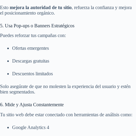
Esto
mejora la autoridad de tu sitio
, refuerza la confianza y mejora
el posicionamiento orgánico.
5. Usa Pop-ups o Banners Estratégicos
Puedes reforzar tus campañas con:
Ofertas emergentes
Descargas gratuitas
Descuentos limitados
Solo asegúrate de que no molesten la experiencia del usuario y estén
bien segmentados.
6. Mide y Ajusta Constantemente
Tu sitio web debe estar conectado con herramientas de análisis como:
Google Analytics 4