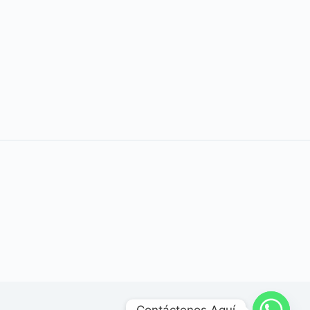
Contáctenos Aquí