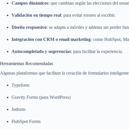
Campos dinámicos
: que cambian según las elecciones del usuar
Validación en tiempo real
: para evitar errores al escribir.
Diseño responsivo
: se adapta a móviles y tabletas sin perder fu
Integración con CRM o email marketing
: como HubSpot, Ma
Autocompletado y sugerencias
: para facilitar la experiencia.
Herramientas Recomendadas
Algunas plataformas que facilitan la creación de formularios inteligente
Typeform
Gravity Forms (para WordPress)
Jotform
HubSpot Forms