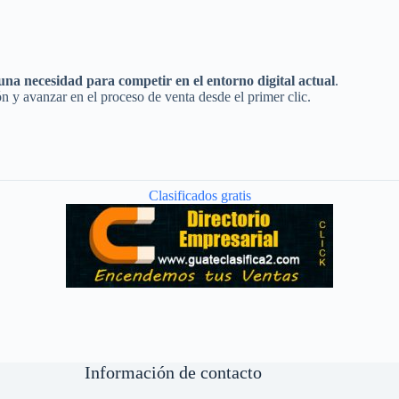
una necesidad para competir en el entorno digital actual
.
ón y avanzar en el proceso de venta desde el primer clic.
Clasificados gratis
Información de contacto