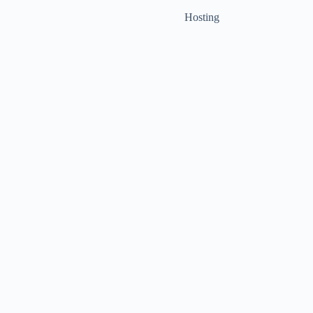
Hosting