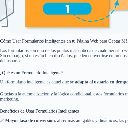
Cómo Usar Formularios Inteligentes en tu Página Web para Captar Má
Los formularios son uno de los puntos más críticos de cualquier sitio 
Sin embargo, si no están bien diseñados, pueden convertirse en un obs
del usuario.
¿Qué es un Formulario Inteligente?
Un formulario inteligente es aquel que
se adapta al usuario en tiempo
Gracias a la automatización y la lógica condicional, estos formularios
marketing.
Beneficios de Usar Formularios Inteligentes
✅
Mayor tasa de conversión
: al ser más amigables y dinámicos, las 