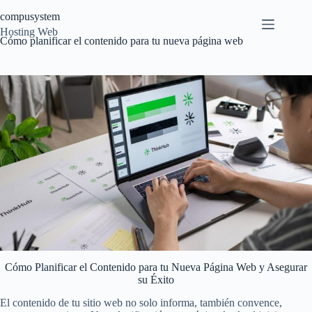
Saltar
compusystem
al
contenido
Hosting Web
Cómo planificar el contenido para tu nueva página web
Cómo Planificar el Contenido para tu Nueva Página Web y Asegurar
su Éxito
El contenido de tu sitio web no solo informa, también convence,