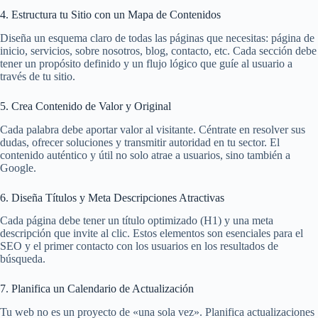
4. Estructura tu Sitio con un Mapa de Contenidos
Diseña un esquema claro de todas las páginas que necesitas: página de
inicio, servicios, sobre nosotros, blog, contacto, etc. Cada sección debe
tener un propósito definido y un flujo lógico que guíe al usuario a
través de tu sitio.
5. Crea Contenido de Valor y Original
Cada palabra debe aportar valor al visitante. Céntrate en resolver sus
dudas, ofrecer soluciones y transmitir autoridad en tu sector. El
contenido auténtico y útil no solo atrae a usuarios, sino también a
Google.
6. Diseña Títulos y Meta Descripciones Atractivas
Cada página debe tener un título optimizado (H1) y una meta
descripción que invite al clic. Estos elementos son esenciales para el
SEO y el primer contacto con los usuarios en los resultados de
búsqueda.
7. Planifica un Calendario de Actualización
Tu web no es un proyecto de «una sola vez». Planifica actualizaciones