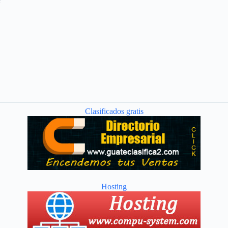
Clasificados gratis
Hosting