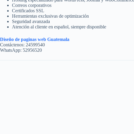
Correos corporativos
Certificados SSL
Herramientas exclusivas de optimización
Seguridad avanzada
Atención al cliente en español, siempre disponible
Diseño de paginas web Guatemala
Contáctenos: 24599540
WhatsApp: 52956520