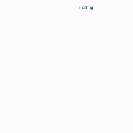
Hosting