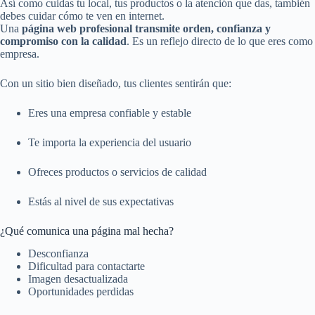
Así como cuidas tu local, tus productos o la atención que das, también
debes cuidar cómo te ven en internet.
Una
página web profesional transmite orden, confianza y
compromiso con la calidad
. Es un reflejo directo de lo que eres como
empresa.
Con un sitio bien diseñado, tus clientes sentirán que:
Eres una empresa confiable y estable
Te importa la experiencia del usuario
Ofreces productos o servicios de calidad
Estás al nivel de sus expectativas
¿Qué comunica una página mal hecha?
Desconfianza
Dificultad para contactarte
Imagen desactualizada
Oportunidades perdidas