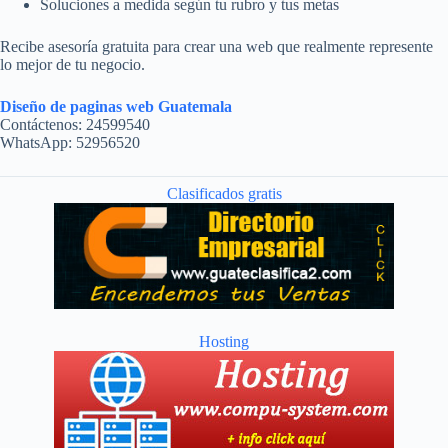
Soluciones a medida según tu rubro y tus metas
Recibe asesoría gratuita para crear una web que realmente represente
lo mejor de tu negocio.
Diseño de paginas web Guatemala
Contáctenos: 24599540
WhatsApp: 52956520
Clasificados gratis
Hosting