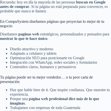
Recuerda: hoy en día la mayoría de las personas
buscan en Google
antes de comprar
. Si tu página no está preparada para convencer, es
probable que nunca te llamen.
En CompuSystem diseñamos páginas que proyectan lo mejor de tu
negocio
Diseñamos
paginas web
estratégicos, personalizados y pensados para
mostrar lo que te hace único
.
Diseño atractivo y moderno
Adaptado a celulares y tablets
Optimización SEO para posicionarte en Google
Integración con WhatsApp, redes sociales y formularios
Contenidos claros, humanos y persuasivos
Tu página puede ser tu mejor vendedor… o tu peor carta de
presentación
Haz que hable bien de ti. Que inspire confianza. Que muestre tu
experiencia.
Porque una
página web profesional dice más de lo que
imaginas
.
Trabajamos con empresas de toda Guatemala