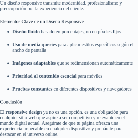
Un diseño responsive transmite modernidad, profesionalismo y
preocupación por la experiencia del cliente.
Elementos Clave de un Diseño Responsive
Diseño fluido
basado en porcentajes, no en píxeles fijos
Uso de media queries
para aplicar estilos específicos según el
ancho de pantalla
Imágenes adaptables
que se redimensionan automáticamente
Prioridad al contenido esencial
para móviles
Pruebas constantes
en diferentes dispositivos y navegadores
Conclusión
El
responsive design
ya no es una opción, es una obligación para
cualquier sitio web que aspire a ser competitivo y relevante en el
mundo digital actual. Asegúrate de que tu página ofrezca una
experiencia impecable en cualquier dispositivo y prepárate para
destacar en el universo online.