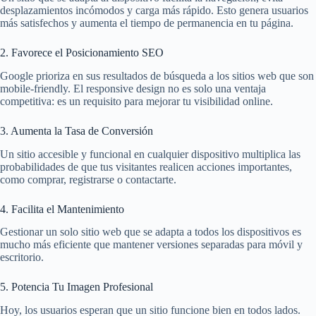
desplazamientos incómodos y carga más rápido. Esto genera usuarios
más satisfechos y aumenta el tiempo de permanencia en tu página.
2. Favorece el Posicionamiento SEO
Google prioriza en sus resultados de búsqueda a los sitios web que son
mobile-friendly. El responsive design no es solo una ventaja
competitiva: es un requisito para mejorar tu visibilidad online.
3. Aumenta la Tasa de Conversión
Un sitio accesible y funcional en cualquier dispositivo multiplica las
probabilidades de que tus visitantes realicen acciones importantes,
como comprar, registrarse o contactarte.
4. Facilita el Mantenimiento
Gestionar un solo sitio web que se adapta a todos los dispositivos es
mucho más eficiente que mantener versiones separadas para móvil y
escritorio.
5. Potencia Tu Imagen Profesional
Hoy, los usuarios esperan que un sitio funcione bien en todos lados.