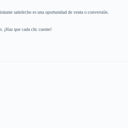
isitante satisfecho es una oportunidad de venta o conversión.
. ¡Haz que cada clic cuente!