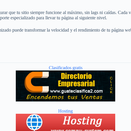
urar que tu sitio siempre funcione al máximo, sin lags ni caídas. Cada v
rte especializado para llevar tu página al siguiente nivel.
zado puede transformar la velocidad y el rendimiento de tu página web
Clasificados gratis
Hosting