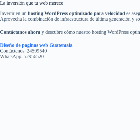
La inversión que tu web merece
Invertir en un
hosting WordPress optimizado para velocidad
es aseg
Aprovecha la combinación de infraestructura de última generación y sopo
Contáctanos ahora
y descubre cómo nuestro hosting WordPress optimi
Diseño de paginas web Guatemala
Contáctenos: 24599540
WhatsApp: 52956520