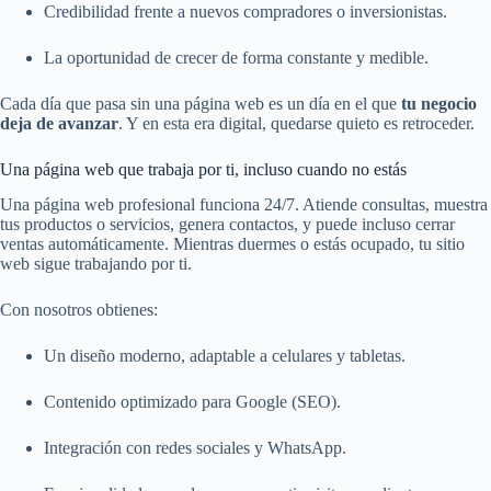
Credibilidad frente a nuevos compradores o inversionistas.
La oportunidad de crecer de forma constante y medible.
Cada día que pasa sin una página web es un día en el que
tu negocio
deja de avanzar
. Y en esta era digital, quedarse quieto es retroceder.
Una página web que trabaja por ti, incluso cuando no estás
Una página web profesional funciona 24/7. Atiende consultas, muestra
tus productos o servicios, genera contactos, y puede incluso cerrar
ventas automáticamente. Mientras duermes o estás ocupado, tu sitio
web sigue trabajando por ti.
Con nosotros obtienes:
Un diseño moderno, adaptable a celulares y tabletas.
Contenido optimizado para Google (SEO).
Integración con redes sociales y WhatsApp.