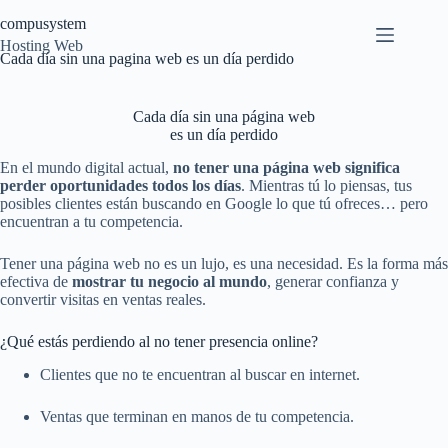
Saltar
compusystem
al
contenido
Hosting Web
Cada día sin una pagina web es un día perdido
Cada día sin una página web
es un día perdido
En el mundo digital actual,
no tener una página web significa
perder oportunidades todos los días
. Mientras tú lo piensas, tus
posibles clientes están buscando en Google lo que tú ofreces… pero
encuentran a tu competencia.
Tener una página web no es un lujo, es una necesidad. Es la forma más
efectiva de
mostrar tu negocio al mundo
, generar confianza y
convertir visitas en ventas reales.
¿Qué estás perdiendo al no tener presencia online?
Clientes que no te encuentran al buscar en internet.
Ventas que terminan en manos de tu competencia.