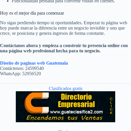
Funcionalidad pensada para convertir visitas en clientes.
Hoy es el mejor día para comenzar
No sigas perdiendo tiempo ni oportunidades. Empezar tu página web
hoy puede marcar la diferencia entre un negocio invisible y uno que
crece, se posiciona y genera ingresos de forma constante.
Contáctanos ahora y empieza a construir tu presencia online con
una página web profesional hecha para tu negocio.
Diseño de paginas web Guatemala
Contáctenos: 24599540
WhatsApp: 52956520
Clasificados gratis